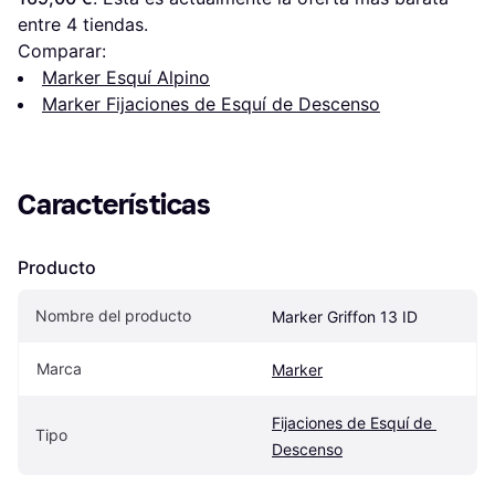
entre 
4
 tiendas.
Comparar:
Marker Esquí Alpino
Marker Fijaciones de Esquí de Descenso
Características
Producto
Nombre del producto
Marker Griffon 13 ID
Marca
Marker
Fijaciones de Esquí de 
Tipo
Descenso