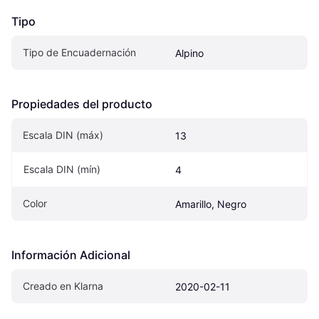
Tipo
Tipo de Encuadernación
Alpino
Propiedades del producto
Escala DIN (máx)
13
Escala DIN (mín)
4
Color
Amarillo, Negro
Información Adicional
Creado en Klarna
2020-02-11