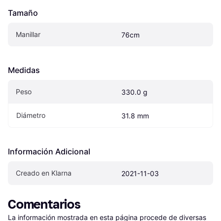
Tamaño
Manillar
76cm
Medidas
Peso
330.0 g
Diámetro
31.8 mm
Información Adicional
Creado en Klarna
2021-11-03
Comentarios
La información mostrada en esta página procede de diversas 