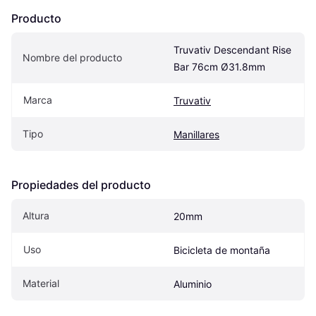
Producto
Truvativ Descendant Rise 
Nombre del producto
Bar 76cm Ø31.8mm
Marca
Truvativ
Tipo
Manillares
Propiedades del producto
Altura
20mm
Uso
Bicicleta de montaña
Material
Aluminio