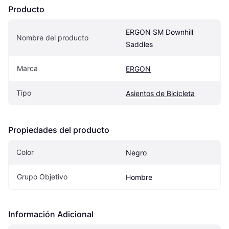
Producto
ERGON SM Downhill 
Nombre del producto
Saddles
Marca
ERGON
Tipo
Asientos de Bicicleta
Propiedades del producto
Color
Negro
Grupo Objetivo
Hombre
Información Adicional