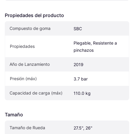
Propiedades del producto
Compuesto de goma
SBC
Plegable, Resistente a 
Propiedades
pinchazos
Año de Lanzamiento
2019
Presión (máx)
3.7 bar
Capacidad de carga (máx)
110.0 kg
Tamaño
Tamaño de Rueda
27.5", 26"