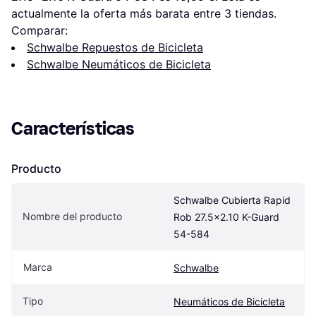
actualmente la oferta más barata entre 
3
 tiendas.
Comparar:
Schwalbe Repuestos de Bicicleta
Schwalbe Neumáticos de Bicicleta
Características
Producto
Schwalbe Cubierta Rapid 
Nombre del producto
Rob 27.5x2.10 K-Guard 
54-584
Marca
Schwalbe
Tipo
Neumáticos de Bicicleta