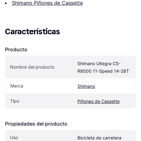
Shimano Piñones de Cassette
Características
Producto
Shimano Ultegra CS-
Nombre del producto
R8000 11-Speed 14-28T
Marca
Shimano
Tipo
Piñones de Cassette
Propiedades del producto
Uso
Bicicleta de carretera