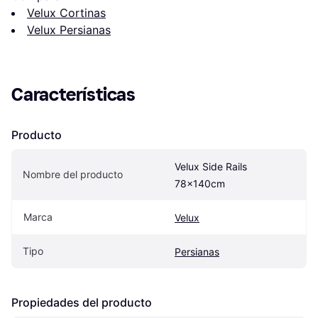
Velux Cortinas
Velux Persianas
Características
Producto
Velux Side Rails 
Nombre del producto
78x140cm
Marca
Velux
Tipo
Persianas
Propiedades del producto