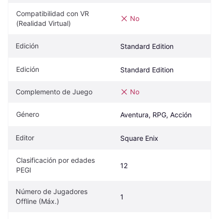
Compatibilidad con VR 
No
(Realidad Virtual)
Edición
Standard Edition
Edición
Standard Edition
Complemento de Juego
No
Género
Aventura, RPG, Acción
Editor
Square Enix
Clasificación por edades 
12
PEGI
Número de Jugadores 
1
Offline (Máx.)