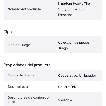
Kingdom Hearts The 
Nombre del producto
Story So Far PS4 
Estándar
Tipo
Colección de juegos, 
Tipo de Juego
Juego
Propiedades del producto
Modos de Juego
Cooperativo, Un jugador
Desarrollador
Square Enix
Descriptores de contenido 
Violencia
PEGI