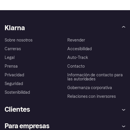
Klarna
Sobre nosotros
Revender
Carreras
Accesibilidad
Legal
Auto-Track
Prensa
Contacto
Privacidad
Información de contacto para
las autoridades
Seguridad
Gobernanza corporativa
Sostenibilidad
Relaciones con inversores
Clientes
Ayuda
Promesa de protección contra
Para empresas
el fraude