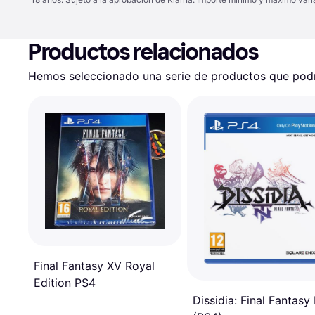
Productos relacionados
Hemos seleccionado una serie de productos que podrí
Final Fantasy XV Royal
Edition PS4
Dissidia: Final Fantasy