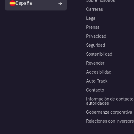
Sobre nosotros
España
Carreras
Legal
Prensa
Privacidad
Seguridad
Sostenibilidad
Revender
Accesibilidad
Auto-Track
Contacto
Información de contacto 
autoridades
Gobernanza corporativa
Relaciones con inversor