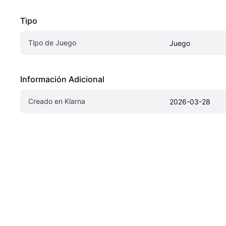
Tipo
Tipo de Juego
Juego
Información Adicional
Creado en Klarna
2026-03-28