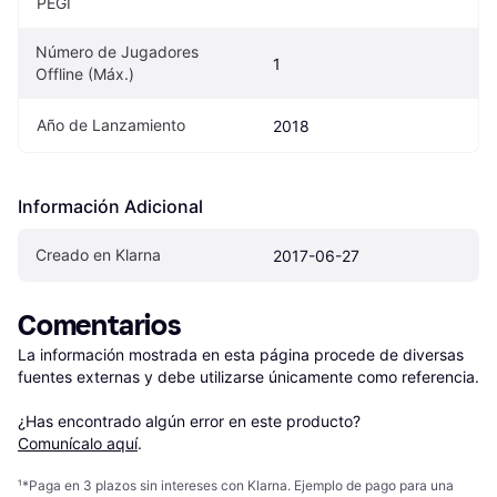
PEGI
Número de Jugadores 
1
Offline (Máx.)
Año de Lanzamiento
2018
Información Adicional
Creado en Klarna
2017-06-27
Comentarios
La información mostrada en esta página procede de diversas 
fuentes externas y debe utilizarse únicamente como referencia.

¿Has encontrado algún error en este producto? 
Comunícalo aquí
.
¹
*Paga en 3 plazos sin intereses con Klarna. Ejemplo de pago para una