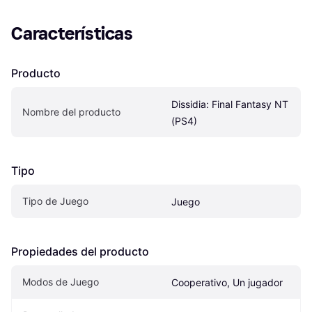
Características
Producto
Dissidia: Final Fantasy NT 
Nombre del producto
(PS4)
Tipo
Tipo de Juego
Juego
Propiedades del producto
Modos de Juego
Cooperativo, Un jugador