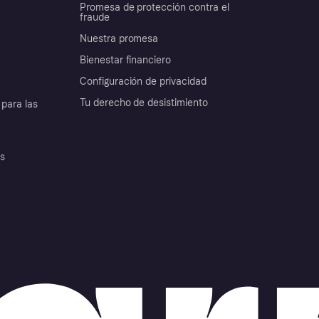
Promesa de protección contra el
fraude
Nuestra promesa
Bienestar financiero
Configuración de privacidad
Tu derecho de desistimiento
para las
es