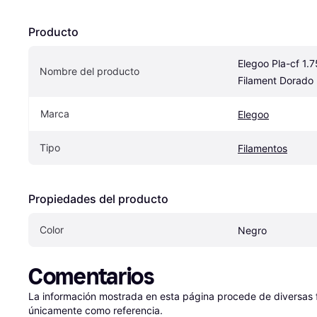
Producto
Elegoo Pla-cf 1.
Nombre del producto
Filament Dorado
Marca
Elegoo
Tipo
Filamentos
Propiedades del producto
Color
Negro
Comentarios
La información mostrada en esta página procede de diversas fu
únicamente como referencia.
