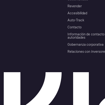
Revender
Accesibilidad
Auto-Track
Contacto
Información de contacto 
autoridades
Gobernanza corporativa
Relaciones con inversor