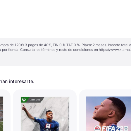
ompra de 120€: 3 pagos de 40€, TIN 0 % TAE 0 %. Plazo: 2 meses. Importe total
a por tienda. Consulta los términos y resto de condiciones en
https://www.klarna.
an interesarte.