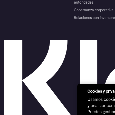
autoridades
Gobernanza corporativa
Relaciones con inversor
Cookies y priv
Usamos cookies
y analizar cóm
Puedes gestion