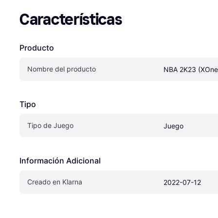
Características
Producto
Nombre del producto
NBA 2K23 (XOne
Tipo
Tipo de Juego
Juego
Información Adicional
Creado en Klarna
2022-07-12