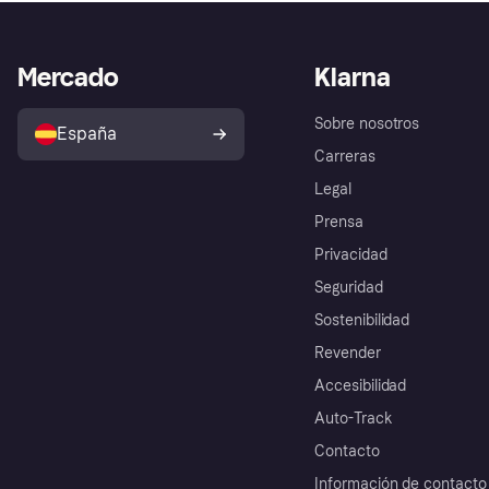
Mercado
Klarna
Sobre nosotros
España
Carreras
Legal
Prensa
Privacidad
Seguridad
Sostenibilidad
Revender
Accesibilidad
Auto-Track
Contacto
Información de contacto 