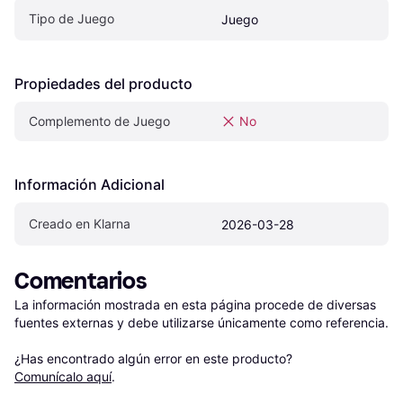
Tipo de Juego
Juego
Propiedades del producto
Complemento de Juego
No
Información Adicional
Creado en Klarna
2026-03-28
Comentarios
La información mostrada en esta página procede de diversas 
fuentes externas y debe utilizarse únicamente como referencia.

¿Has encontrado algún error en este producto? 
Comunícalo aquí
.