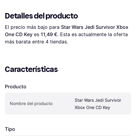
Detalles del producto
El precio más bajo para 
Star Wars Jedi Survivor Xbox 
One CD Key
 es 
11,49 €
. Esta es actualmente la oferta 
más barata entre 
4
 tiendas.
Características
Producto
Star Wars Jedi Survivor 
Nombre del producto
Xbox One CD Key
Tipo