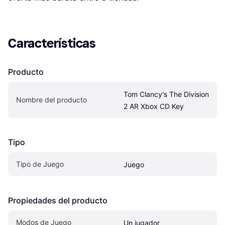
Características
Producto
Tom Clancy's The Division 
Nombre del producto
2 AR Xbox CD Key
Tipo
Tipo de Juego
Juego
Propiedades del producto
Modos de Juego
Un jugador