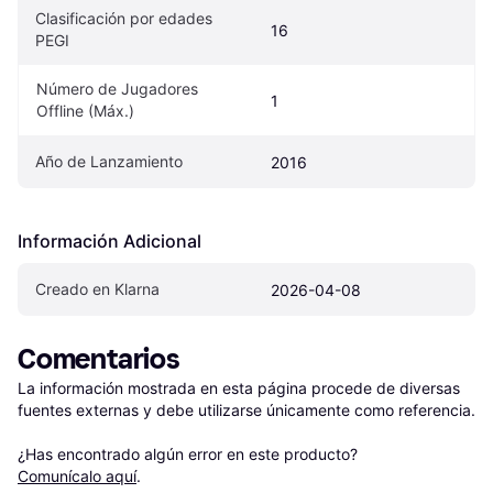
Clasificación por edades 
16
PEGI
Número de Jugadores 
1
Offline (Máx.)
Año de Lanzamiento
2016
Información Adicional
Creado en Klarna
2026-04-08
Comentarios
La información mostrada en esta página procede de diversas 
fuentes externas y debe utilizarse únicamente como referencia.

¿Has encontrado algún error en este producto? 
Comunícalo aquí
.