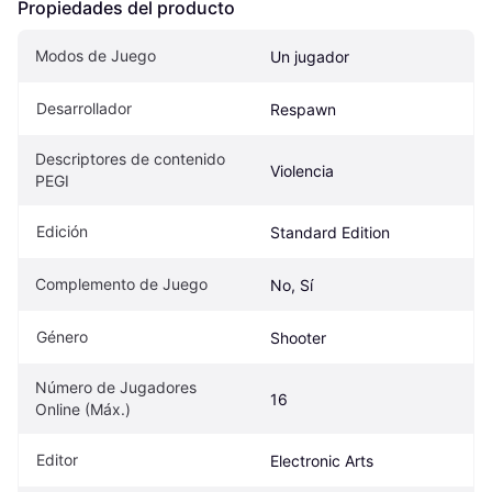
Propiedades del producto
Modos de Juego
Un jugador
Desarrollador
Respawn
Descriptores de contenido 
Violencia
PEGI
Edición
Standard Edition
Complemento de Juego
No, Sí
Género
Shooter
Número de Jugadores 
16
Online (Máx.)
Editor
Electronic Arts