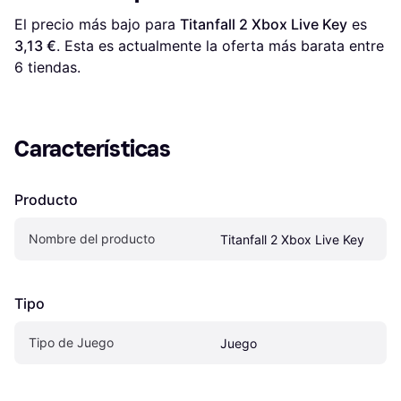
El precio más bajo para 
Titanfall 2 Xbox Live Key
 es 
3,13 €
. Esta es actualmente la oferta más barata entre 
6
 tiendas.
Características
Producto
Nombre del producto
Titanfall 2 Xbox Live Key
Tipo
Tipo de Juego
Juego