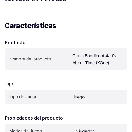
Características
Producto
Crash Bandicoot 4: It’s 
Nombre del producto
About Time (XOne)
Tipo
Tipo de Juego
Juego
Propiedades del producto
Modos de Juego
Un jugador