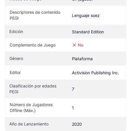
Descriptores de contenido 
Lenguaje soez
PEGI
Edición
Standard Edition
Complemento de Juego
No
Género
Plataforma
Editor
Activision Publishing Inc.
Clasificación por edades 
7
PEGI
Número de Jugadores 
1
Offline (Máx.)
Año de Lanzamiento
2020