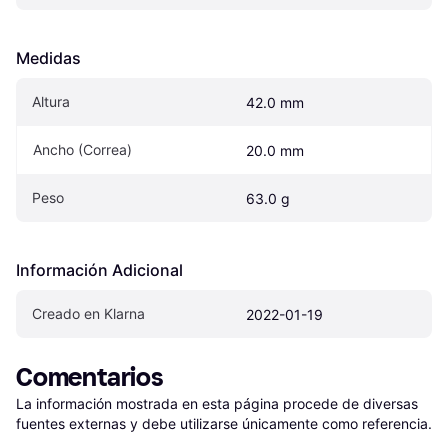
Medidas
Altura
42.0 mm
Ancho (Correa)
20.0 mm
Peso
63.0 g
Información Adicional
Creado en Klarna
2022-01-19
Comentarios
La información mostrada en esta página procede de diversas 
fuentes externas y debe utilizarse únicamente como referencia.
