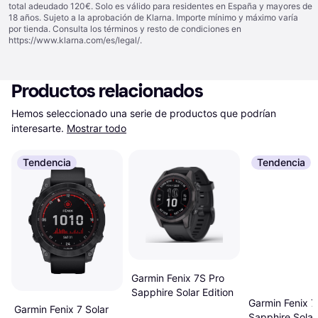
total adeudado 120€. Solo es válido para residentes en España y mayores de
18 años. Sujeto a la aprobación de Klarna. Importe mínimo y máximo varía
por tienda. Consulta los términos y resto de condiciones en
https://www.klarna.com/es/legal/
.
Productos relacionados
Hemos seleccionado una serie de productos que podrían 
interesarte.
Mostrar todo
Tendencia
Tendencia
Garmin Fenix 7S Pro
Sapphire Solar Edition
Garmin Fenix 7
Garmin Fenix 7 Solar
Sapphire Solar