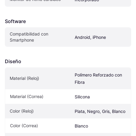
Software
Compatibilidad con 
Android, iPhone
Smartphone
Diseño
Polímero Reforzado con 
Material (Reloj)
Fibra
Material (Correa)
Silicona
Color (Reloj)
Plata, Negro, Gris, Blanco
Color (Correa)
Blanco