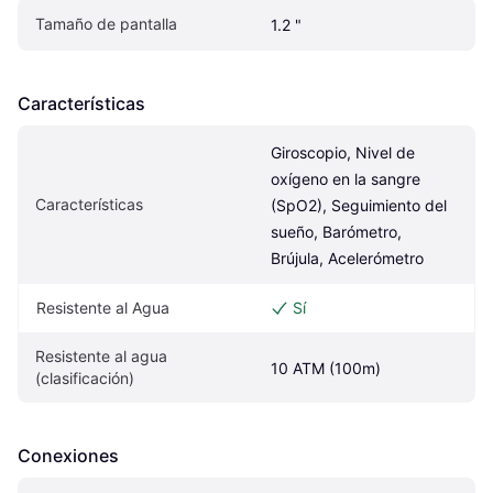
Tamaño de pantalla
1.2 "
Características
Giroscopio, Nivel de 
oxígeno en la sangre 
Características
(SpO2), Seguimiento del 
sueño, Barómetro, 
Brújula, Acelerómetro
Resistente al Agua
Sí
Resistente al agua 
10 ATM (100m)
(clasificación)
Conexiones