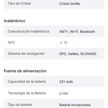
Tipo de Cristal
Cristal Gorilla
Inalámbrico
Comunicación Inalámbrica
ANT+, Wi-Fi, Bluetooth
NFC
Sí
Sistema de navegación
GPS, Galileo, GLONASS
Fuente de alimentación
Capacidad de la batería
231 mAh
Tecnología de la Batería
Li-Ion
Tipo de batería
Batería incorporada