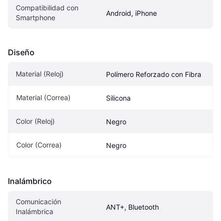
Compatibilidad con 
Android, iPhone
Smartphone
Diseño
Material (Reloj)
Polímero Reforzado con Fibra
Material (Correa)
Silicona
Color (Reloj)
Negro
Color (Correa)
Negro
Inalámbrico
Comunicación 
ANT+, Bluetooth
Inalámbrica