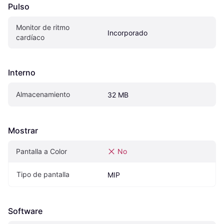
Pulso
Monitor de ritmo 
Incorporado
cardíaco
Interno
Almacenamiento
32 MB
Mostrar
Pantalla a Color
No
Tipo de pantalla
MIP
Software