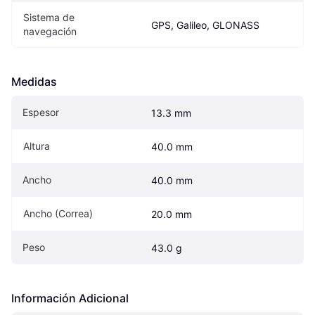
Sistema de 
GPS, Galileo, GLONASS
navegación
Medidas
Espesor
13.3 mm
Altura
40.0 mm
Ancho
40.0 mm
Ancho (Correa)
20.0 mm
Peso
43.0 g
Información Adicional