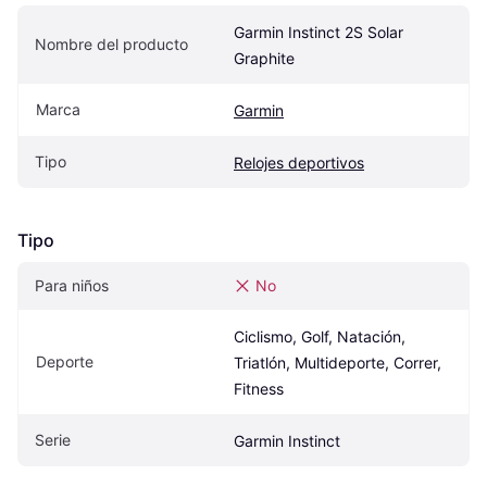
Garmin Instinct 2S Solar 
Nombre del producto
Graphite
Marca
Garmin
Tipo
Relojes deportivos
Tipo
Para niños
No
Ciclismo, Golf, Natación, 
Deporte
Triatlón, Multideporte, Correr, 
Fitness
Serie
Garmin Instinct