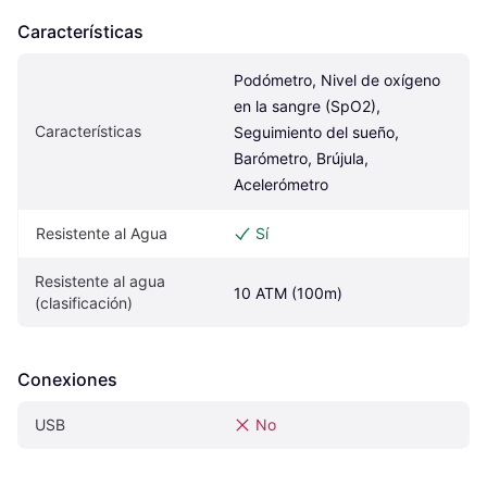
Características
Podómetro, Nivel de oxígeno 
en la sangre (SpO2), 
Características
Seguimiento del sueño, 
Barómetro, Brújula, 
Acelerómetro
Resistente al Agua
Sí
Resistente al agua 
10 ATM (100m)
(clasificación)
Conexiones
USB
No