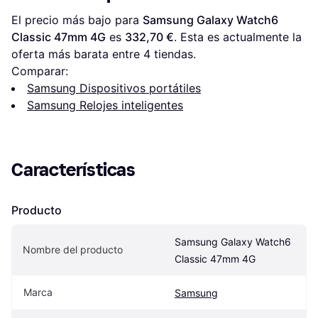
El precio más bajo para 
Samsung Galaxy Watch6 
Classic 47mm 4G
 es 
332,70 €
. Esta es actualmente la 
oferta más barata entre 
4
 tiendas.
Comparar:
Samsung Dispositivos portátiles
Samsung Relojes inteligentes
Características
Producto
Samsung Galaxy Watch6 
Nombre del producto
Classic 47mm 4G
Marca
Samsung