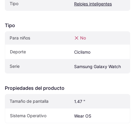
Tipo
Relojes inteligentes
Tipo
Para niños
No
Deporte
Ciclismo
Serie
Samsung Galaxy Watch
Propiedades del producto
Tamaño de pantalla
1.47 "
Sistema Operativo
Wear OS