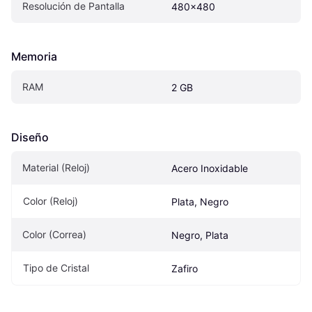
Resolución de Pantalla
480x480
Memoria
RAM
2 GB
Diseño
Material (Reloj)
Acero Inoxidable
Color (Reloj)
Plata, Negro
Color (Correa)
Negro, Plata
Tipo de Cristal
Zafiro