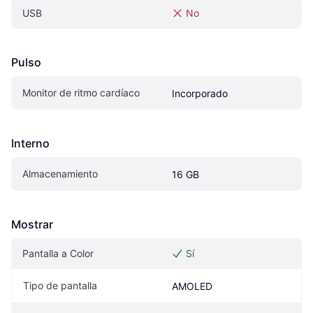
USB
No
Pulso
Monitor de ritmo cardíaco
Incorporado
Interno
Almacenamiento
16 GB
Mostrar
Pantalla a Color
Sí
Tipo de pantalla
AMOLED