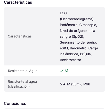
Características
ECG 
(Electrocardiograma), 
Podómetro, Giroscopio, 
Nivel de oxígeno en la 
Características
sangre (SpO2), 
Seguimiento del sueño, 
eSIM, Barómetro, Carga 
inalámbrica, Brújula, 
Acelerómetro
Resistente al Agua
Sí
Resistente al agua 
5 ATM (50m), IP68
(clasificación)
Conexiones