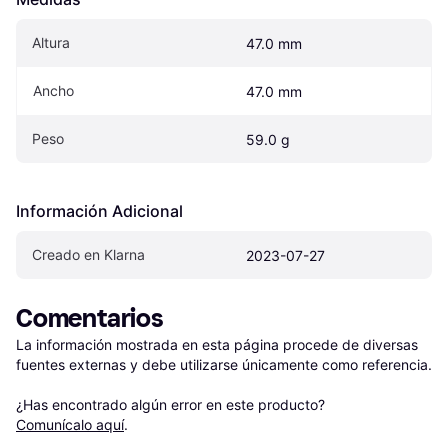
Altura
47.0 mm
Ancho
47.0 mm
Peso
59.0 g
Información Adicional
Creado en Klarna
2023-07-27
Comentarios
La información mostrada en esta página procede de diversas 
fuentes externas y debe utilizarse únicamente como referencia.

¿Has encontrado algún error en este producto? 
Comunícalo aquí
.