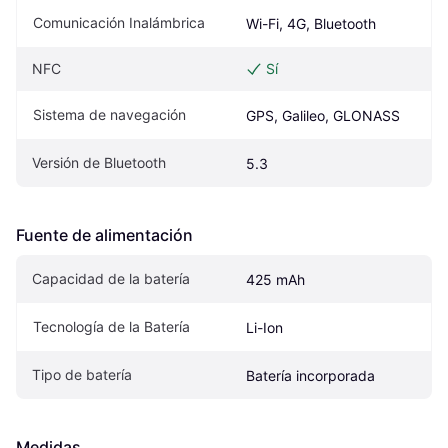
Comunicación Inalámbrica
Wi-Fi, 4G, Bluetooth
NFC
Sí
Sistema de navegación
GPS, Galileo, GLONASS
Versión de Bluetooth
5.3
Fuente de alimentación
Capacidad de la batería
425 mAh
Tecnología de la Batería
Li-Ion
Tipo de batería
Batería incorporada
Medidas