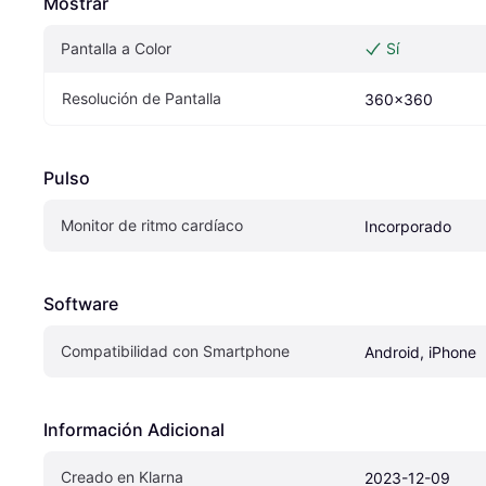
Mostrar
Pantalla a Color
Sí
Resolución de Pantalla
360x360
Pulso
Monitor de ritmo cardíaco
Incorporado
Software
Compatibilidad con Smartphone
Android, iPhone
Información Adicional
Creado en Klarna
2023-12-09