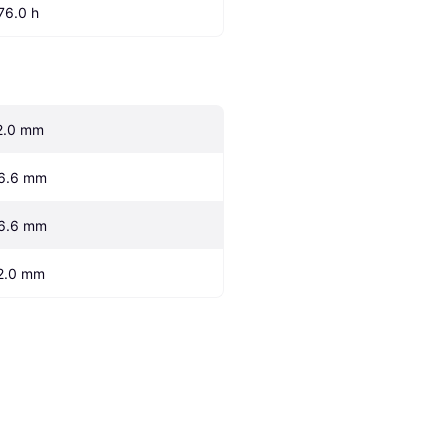
76.0 h
2.0 mm
6.6 mm
6.6 mm
2.0 mm