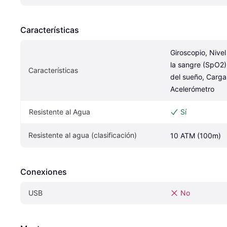
Características
Giroscopio, Nivel
la sangre (SpO2)
Características
del sueño, Carga 
Acelerómetro
Resistente al Agua
Sí
Resistente al agua (clasificación)
10 ATM (100m)
Conexiones
USB
No