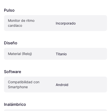
Pulso
Monitor de ritmo 
Incorporado
cardíaco
Diseño
Material (Reloj)
Titanio
Software
Compatibilidad con 
Android
Smartphone
Inalámbrico