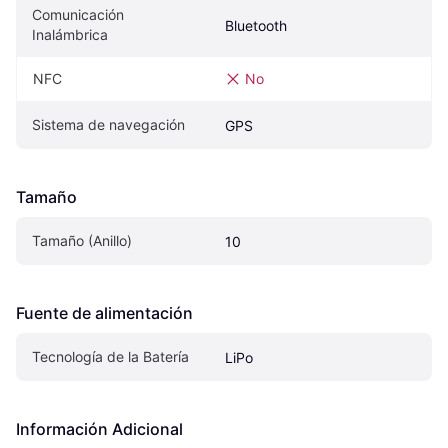
Comunicación 
Bluetooth
Inalámbrica
NFC
No
Sistema de navegación
GPS
Tamaño
Tamaño (Anillo)
10
Fuente de alimentación
Tecnología de la Batería
LiPo
Información Adicional