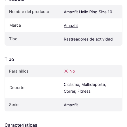
Nombre del producto
Amazfit Helio Ring Size 10
Marca
Amazfit
Tipo
Rastreadores de actividad
Tipo
Para niños
No
Ciclismo, Multideporte, 
Deporte
Correr, Fitness
Serie
Amazfit
Características