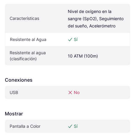
Nivel de oxígeno en la 
Características
sangre (SpO2), Seguimiento 
del sueño, Acelerómetro
Resistente al Agua
Sí
Resistente al agua 
10 ATM (100m)
(clasificación)
Conexiones
USB
No
Mostrar
Pantalla a Color
Sí