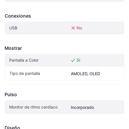
Conexiones
USB
No
Mostrar
Pantalla a Color
Sí
Tipo de pantalla
AMOLED, OLED
Pulso
Monitor de ritmo cardíaco
Incorporado
Diseño