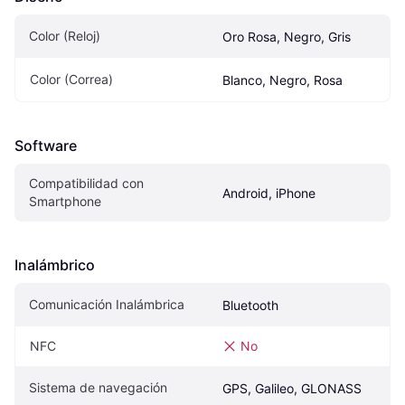
Color (Reloj)
Oro Rosa, Negro, Gris
Color (Correa)
Blanco, Negro, Rosa
Software
Compatibilidad con 
Android, iPhone
Smartphone
Inalámbrico
Comunicación Inalámbrica
Bluetooth
NFC
No
Sistema de navegación
GPS, Galileo, GLONASS