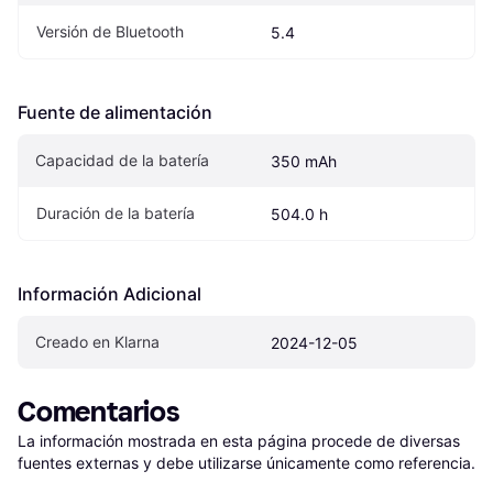
Versión de Bluetooth
5.4
Fuente de alimentación
Capacidad de la batería
350 mAh
Duración de la batería
504.0 h
Información Adicional
Creado en Klarna
2024-12-05
Comentarios
La información mostrada en esta página procede de diversas 
fuentes externas y debe utilizarse únicamente como referencia.
