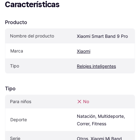
Características
Producto
Nombre del producto
Xiaomi Smart Band 9 Pro
Marca
Xiaomi
Tipo
Relojes inteligentes
Tipo
Para niños
No
Natación, Multideporte, 
Deporte
Correr, Fitness
Serie
Otros, Xiaomi Mi Band