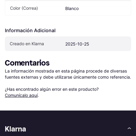
Color (Correa)
Blanco
Información Adicional
Creado en Klarna
2025-10-25
Comentarios
La información mostrada en esta página procede de diversas 
fuentes externas y debe utilizarse únicamente como referencia.

¿Has encontrado algún error en este producto? 
Comunícalo aquí
.
Klarna