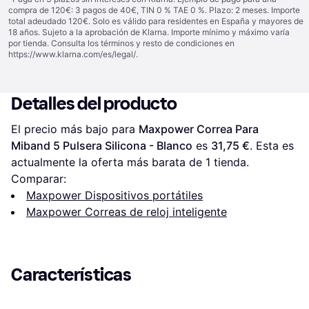
compra de 120€: 3 pagos de 40€, TIN 0 % TAE 0 %. Plazo: 2 meses. Importe
total adeudado 120€. Solo es válido para residentes en España y mayores de
18 años. Sujeto a la aprobación de Klarna. Importe mínimo y máximo varía
por tienda. Consulta los términos y resto de condiciones en
https://www.klarna.com/es/legal/
.
Detalles del producto
El precio más bajo para 
Maxpower Correa Para 
Miband 5 Pulsera Silicona - Blanco
 es 
31,75 €
. Esta es 
actualmente la oferta más barata de 1 tienda.
Comparar:
Maxpower Dispositivos portátiles
Maxpower Correas de reloj inteligente
Características