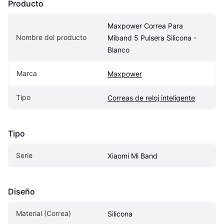
Producto
Maxpower Correa Para 
Nombre del producto
Miband 5 Pulsera Silicona - 
Blanco
Marca
Maxpower
Tipo
Correas de reloj inteligente
Tipo
Serie
Xiaomi Mi Band
Diseño
Material (Correa)
Silicona