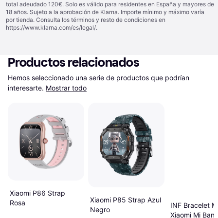
total adeudado 120€. Solo es válido para residentes en España y mayores de
18 años. Sujeto a la aprobación de Klarna. Importe mínimo y máximo varía
por tienda. Consulta los términos y resto de condiciones en
https://www.klarna.com/es/legal/
.
Productos relacionados
Hemos seleccionado una serie de productos que podrían 
interesarte.
Mostrar todo
Xiaomi P86 Strap
Xiaomi P85 Strap Azul
Rosa
INF Bracelet M
Negro
Xiaomi Mi Band