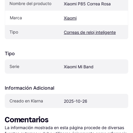
Nombre del producto
Xiaomi P85 Correa Rosa
Marca
Xiaomi
Tipo
Correas de reloj inteligente
Tipo
Serie
Xiaomi Mi Band
Información Adicional
Creado en Klarna
2025-10-26
Comentarios
La información mostrada en esta página procede de diversas 