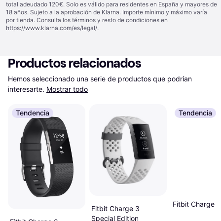
total adeudado 120€. Solo es válido para residentes en España y mayores de
18 años. Sujeto a la aprobación de Klarna. Importe mínimo y máximo varía
por tienda. Consulta los términos y resto de condiciones en
https://www.klarna.com/es/legal/
.
Productos relacionados
Hemos seleccionado una serie de productos que podrían 
interesarte.
Mostrar todo
Tendencia
Tendencia
Fitbit Charge 5
Fitbit Charge 3
Special Edition