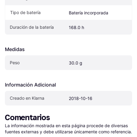
Tipo de batería
Batería incorporada
Duración de la batería
168.0 h
Medidas
Peso
30.0 g
Información Adicional
Creado en Klarna
2018-10-16
Comentarios
La información mostrada en esta página procede de diversas 
fuentes externas y debe utilizarse únicamente como referencia.
