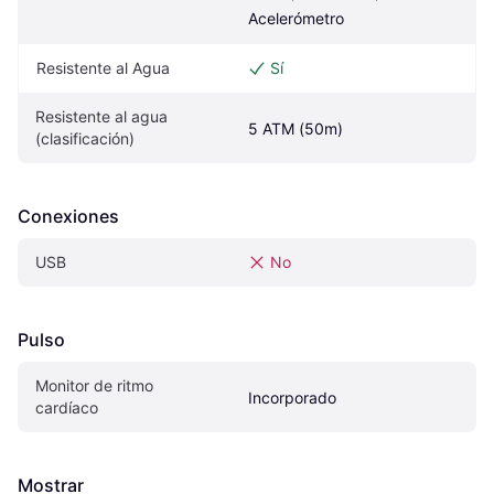
Acelerómetro
Resistente al Agua
Sí
Resistente al agua 
5 ATM (50m)
(clasificación)
Conexiones
USB
No
Pulso
Monitor de ritmo 
Incorporado
cardíaco
Mostrar