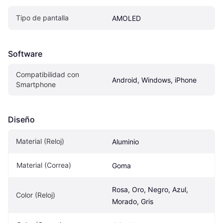
Tipo de pantalla
AMOLED
Software
Compatibilidad con 
Android, Windows, iPhone
Smartphone
Diseño
Material (Reloj)
Aluminio
Material (Correa)
Goma
Rosa, Oro, Negro, Azul, 
Color (Reloj)
Morado, Gris