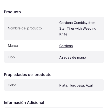
Producto
Gardena Combisystem 
Nombre del producto
Star Tiller with Weeding 
Knife
Marca
Gardena
Tipo
Azadas de mano
Propiedades del producto
Color
Plata, Turquesa, Azul
Información Adicional