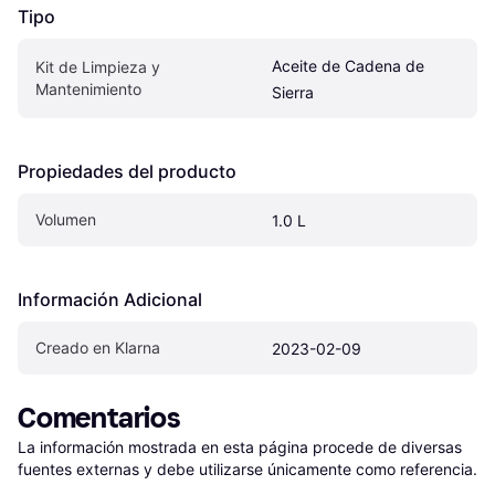
Tipo
Aceite de Cadena de 
Kit de Limpieza y 
Mantenimiento
Sierra
Propiedades del producto
Volumen
1.0 L
Información Adicional
Creado en Klarna
2023-02-09
Comentarios
La información mostrada en esta página procede de diversas 
fuentes externas y debe utilizarse únicamente como referencia.
