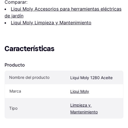
Comparar:
Liqui Moly Accesorios para herramientas eléctricas
de jardín
Liqui Moly Limpieza y Mantenimiento
Características
Producto
Nombre del producto
Liqui Moly 1280 Aceite
Marca
Liqui Moly
Limpieza y 
Tipo
Mantenimiento