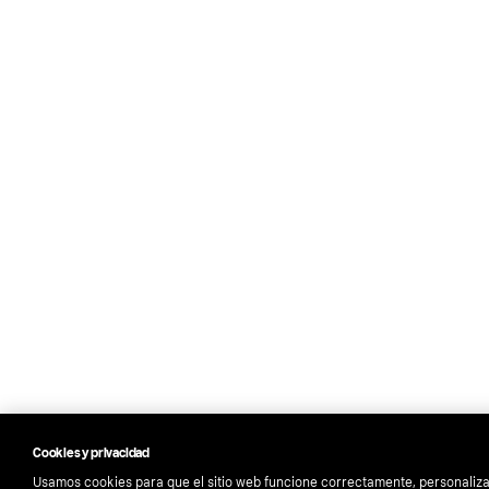
Cookies y privacidad
Usamos cookies para que el sitio web funcione correctamente, personaliza