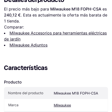
El precio más bajo para 
Milwaukee M18 FOPH-CSA
 es 
240,12 €
. Esta es actualmente la oferta más barata de 
1 tienda.
Comparar:
Milwaukee Accesorios para herramientas eléctricas
de jardín
Milwaukee Adjuntos
Características
Producto
Nombre del producto
Milwaukee M18 FOPH-CSA
Marca
Milwaukee