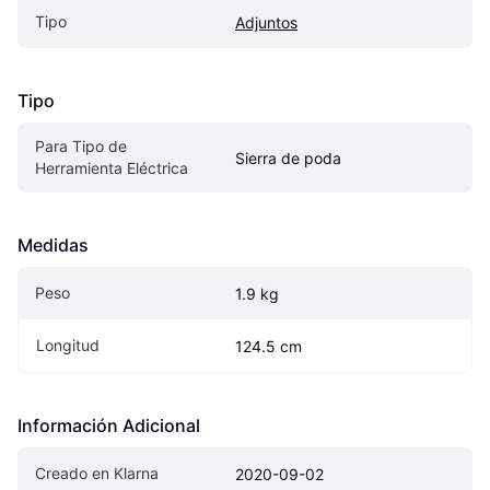
Tipo
Adjuntos
Tipo
Para Tipo de 
Sierra de poda
Herramienta Eléctrica
Medidas
Peso
1.9 kg
Longitud
124.5 cm
Información Adicional
Creado en Klarna
2020-09-02