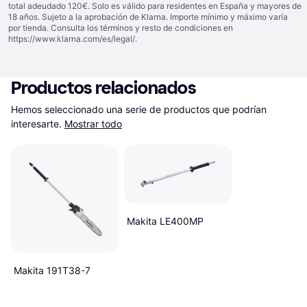
total adeudado 120€. Solo es válido para residentes en España y mayores de
18 años. Sujeto a la aprobación de Klarna. Importe mínimo y máximo varía
por tienda. Consulta los términos y resto de condiciones en
https://www.klarna.com/es/legal/
.
Productos relacionados
Hemos seleccionado una serie de productos que podrían 
interesarte.
Mostrar todo
Makita LE400MP
Makita 191T38-7