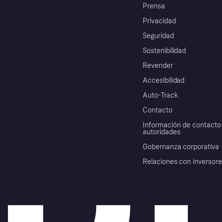
Prensa
Privacidad
Seguridad
Sostenibilidad
Revender
Accesibilidad
Auto-Track
Contacto
Información de contacto 
autoridades
Gobernanza corporativa
Relaciones con inversor