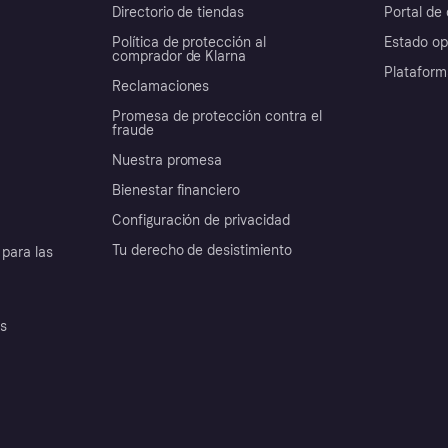
Directorio de tiendas
Portal de 
Política de protección al
Estado op
comprador de Klarna
Plataform
Reclamaciones
Promesa de protección contra el
fraude
Nuestra promesa
Bienestar financiero
Configuración de privacidad
Tu derecho de desistimiento
para las
es