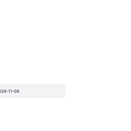
024-11-09