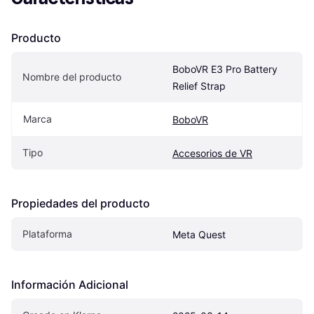
Producto
BoboVR E3 Pro Battery 
Nombre del producto
Relief Strap
Marca
BoboVR
Tipo
Accesorios de VR
Propiedades del producto
Plataforma
Meta Quest
Información Adicional