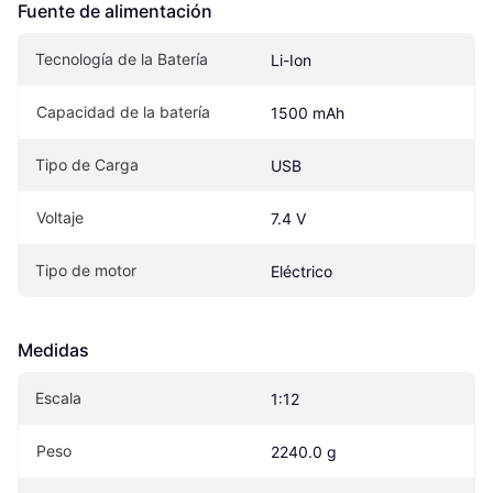
Fuente de alimentación
Tecnología de la Batería
Li-Ion
Capacidad de la batería
1500 mAh
Tipo de Carga
USB
Voltaje
7.4 V
Tipo de motor
Eléctrico
Medidas
Escala
1:12
Peso
2240.0 g