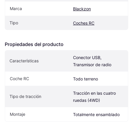
Marca
Blackzon
Tipo
Coches RC
Propiedades del producto
Conector USB, 
Características
Transmisor de radio
Coche RC
Todo terreno
Tracción en las cuatro 
Tipo de tracción
ruedas (4WD)
Montaje
Totalmente ensamblado