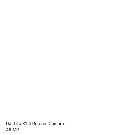
DJI Lito X1 4 Rotores Cámara
48 MP