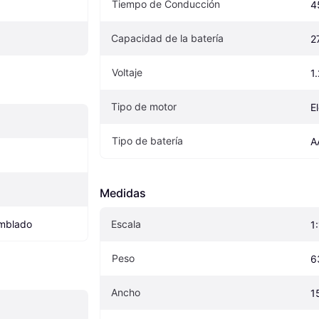
Tiempo de Conducción
4
Capacidad de la batería
2
Voltaje
1
Tipo de motor
E
Tipo de batería
A
Medidas
amblado
Escala
1
Peso
6
Ancho
1