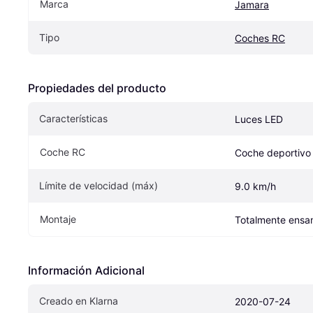
Marca
Jamara
Tipo
Coches RC
Propiedades del producto
Características
Luces LED
Coche RC
Coche deportivo
Límite de velocidad (máx)
9.0 km/h
Montaje
Totalmente ens
Información Adicional
Creado en Klarna
2020-07-24