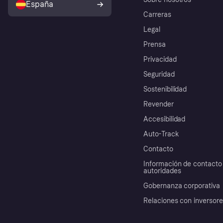
España
Carreras
Legal
Prensa
Privacidad
Seguridad
Sostenibilidad
Revender
Accesibilidad
Auto-Track
Contacto
Información de contacto 
autoridades
Gobernanza corporativa
Relaciones con inversor