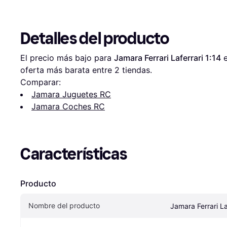
Detalles del producto
El precio más bajo para 
Jamara Ferrari Laferrari 1:14
 
oferta más barata entre 
2
 tiendas.
Comparar:
Jamara Juguetes RC
Jamara Coches RC
Características
Producto
Nombre del producto
Jamara Ferrari La