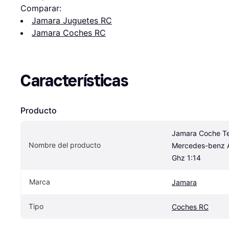
Comparar:
Jamara Juguetes RC
Jamara Coches RC
Características
Producto
Jamara Coche Tel
Nombre del producto
Mercedes-benz 
Ghz 1:14
Marca
Jamara
Tipo
Coches RC