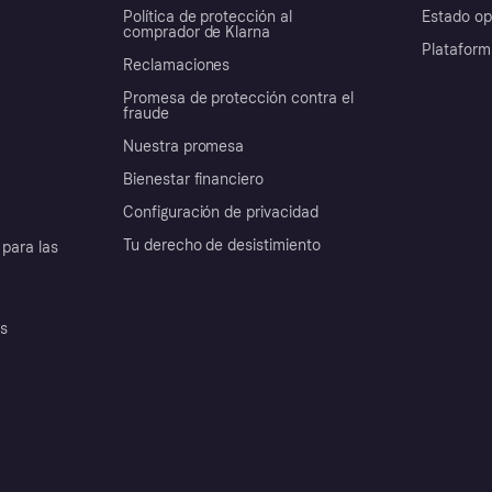
Política de protección al
Estado op
comprador de Klarna
Plataform
Reclamaciones
Promesa de protección contra el
fraude
Nuestra promesa
Bienestar financiero
Configuración de privacidad
Tu derecho de desistimiento
para las
es