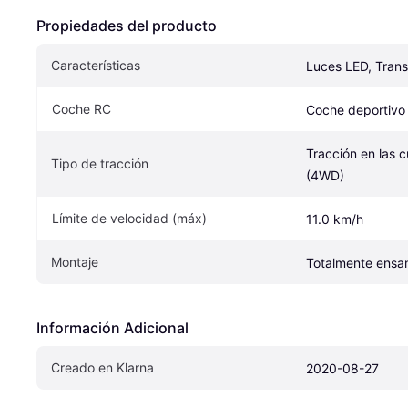
Propiedades del producto
Características
Luces LED, Trans
Coche RC
Coche deportivo
Tracción en las c
Tipo de tracción
(4WD)
Límite de velocidad (máx)
11.0 km/h
Montaje
Totalmente ens
Información Adicional
Creado en Klarna
2020-08-27