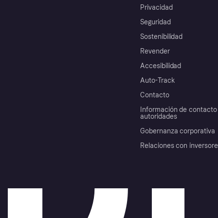
Privacidad
Seguridad
Sostenibilidad
Revender
Accesibilidad
Auto-Track
Contacto
Información de contacto 
autoridades
Gobernanza corporativa
Relaciones con inversor