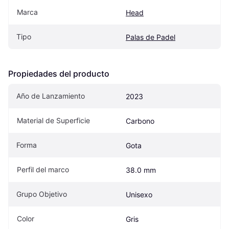
Marca
Head
Tipo
Palas de Padel
Propiedades del producto
Año de Lanzamiento
2023
Material de Superficie
Carbono
Forma
Gota
Perfil del marco
38.0 mm
Grupo Objetivo
Unisexo
Color
Gris