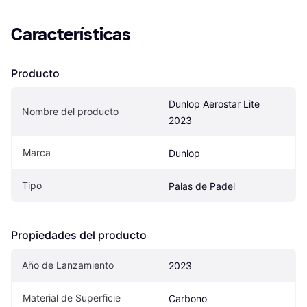
Características
Producto
Dunlop Aerostar Lite 
Nombre del producto
2023
Marca
Dunlop
Tipo
Palas de Padel
Propiedades del producto
Año de Lanzamiento
2023
Material de Superficie
Carbono