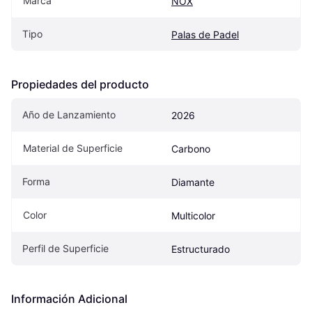
Marca
NOX
Tipo
Palas de Padel
Propiedades del producto
Año de Lanzamiento
2026
Material de Superficie
Carbono
Forma
Diamante
Color
Multicolor
Perfil de Superficie
Estructurado
Información Adicional