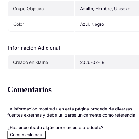
Grupo Objetivo
Adulto, Hombre, Unisexo
Color
Azul, Negro
Información Adicional
Creado en Klarna
2026-02-18
Comentarios
La información mostrada en esta página procede de diversas 
fuentes externas y debe utilizarse únicamente como referencia.

¿Has encontrado algún error en este producto? 
.
Comunícalo aquí