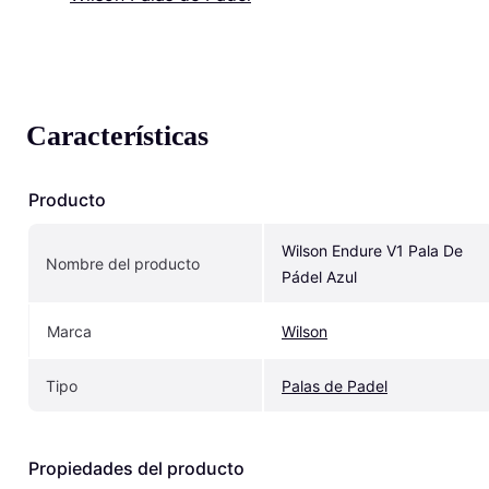
Características
Producto
Wilson Endure V1 Pala De 
Nombre del producto
Pádel Azul
Marca
Wilson
Tipo
Palas de Padel
Propiedades del producto