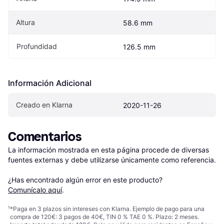
Altura
58.6 mm
Profundidad
126.5 mm
Información Adicional
Creado en Klarna
2020-11-26
Comentarios
La información mostrada en esta página procede de diversas 
fuentes externas y debe utilizarse únicamente como referencia.

¿Has encontrado algún error en este producto? 
Comunícalo aquí
.
¹
*Paga en 3 plazos sin intereses con Klarna. Ejemplo de pago para una
compra de 120€: 3 pagos de 40€, TIN 0 % TAE 0 %. Plazo: 2 meses.