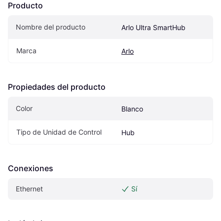
Producto
Nombre del producto
Arlo Ultra SmartHub
Marca
Arlo
Propiedades del producto
Color
Blanco
Tipo de Unidad de Control
Hub
Conexiones
Ethernet
Sí