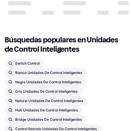
Búsquedas populares en Unidades 
de Control Inteligentes
Switch Control
Blanco Unidades De Control Inteligentes
Negro Unidades De Control Inteligentes
Gris Unidades De Control Inteligentes
Natural Unidades De Control Inteligentes
Hub Unidades De Control Inteligentes
Bridge Unidades De Control Inteligentes
Control Remoto Unidades De Control Inteligentes