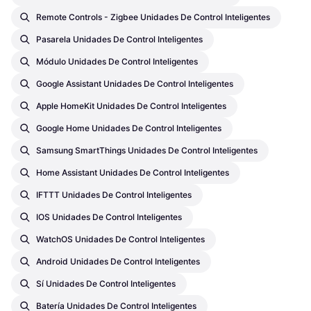
Remote Controls - Zigbee Unidades De Control Inteligentes
Pasarela Unidades De Control Inteligentes
Módulo Unidades De Control Inteligentes
Google Assistant Unidades De Control Inteligentes
Apple HomeKit Unidades De Control Inteligentes
Google Home Unidades De Control Inteligentes
Samsung SmartThings Unidades De Control Inteligentes
Home Assistant Unidades De Control Inteligentes
IFTTT Unidades De Control Inteligentes
IOS Unidades De Control Inteligentes
WatchOS Unidades De Control Inteligentes
Android Unidades De Control Inteligentes
Sí Unidades De Control Inteligentes
Batería Unidades De Control Inteligentes