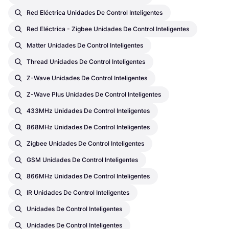
Red Eléctrica Unidades De Control Inteligentes
Red Eléctrica - Zigbee Unidades De Control Inteligentes
Matter Unidades De Control Inteligentes
Thread Unidades De Control Inteligentes
Z-Wave Unidades De Control Inteligentes
Z-Wave Plus Unidades De Control Inteligentes
433MHz Unidades De Control Inteligentes
868MHz Unidades De Control Inteligentes
Zigbee Unidades De Control Inteligentes
GSM Unidades De Control Inteligentes
866MHz Unidades De Control Inteligentes
IR Unidades De Control Inteligentes
Unidades De Control Inteligentes
Unidades De Control Inteligentes