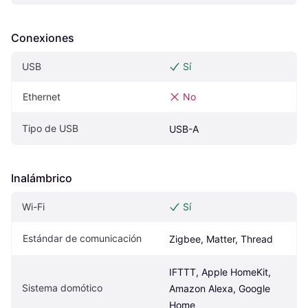
Conexiones
USB
Sí
Ethernet
No
Tipo de USB
USB-A
Inalámbrico
Wi-Fi
Sí
Estándar de comunicación
Zigbee, Matter, Thread
IFTTT, Apple HomeKit, 
Sistema domótico
Amazon Alexa, Google 
Home