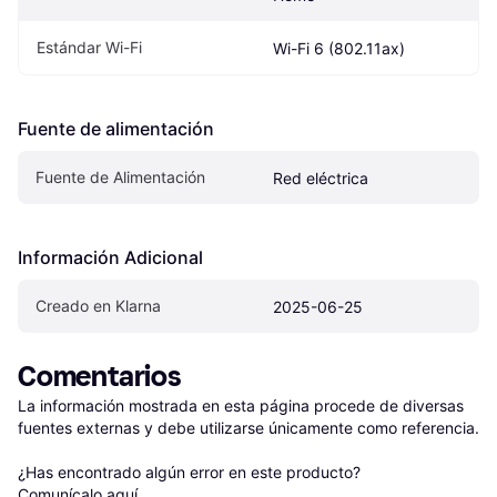
Estándar Wi-Fi
Wi-Fi 6 (802.11ax)
Fuente de alimentación
Fuente de Alimentación
Red eléctrica
Información Adicional
Creado en Klarna
2025-06-25
Comentarios
La información mostrada en esta página procede de diversas 
fuentes externas y debe utilizarse únicamente como referencia.

¿Has encontrado algún error en este producto? 
Comunícalo aquí
.