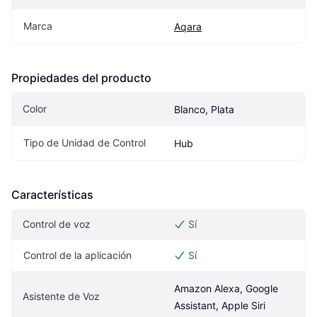
Marca
Aqara
Propiedades del producto
Color
Blanco, Plata
Tipo de Unidad de Control
Hub
Características
Control de voz
Sí
Control de la aplicación
Sí
Amazon Alexa, Google 
Asistente de Voz
Assistant, Apple Siri