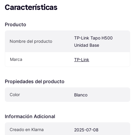
Características
Producto
TP-Link Tapo H500 
Nombre del producto
Unidad Base
Marca
TP-Link
Propiedades del producto
Color
Blanco
Información Adicional
Creado en Klarna
2025-07-08