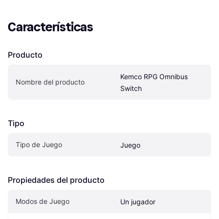
Características
Producto
Kemco RPG Omnibus 
Nombre del producto
Switch
Tipo
Tipo de Juego
Juego
Propiedades del producto
Modos de Juego
Un jugador