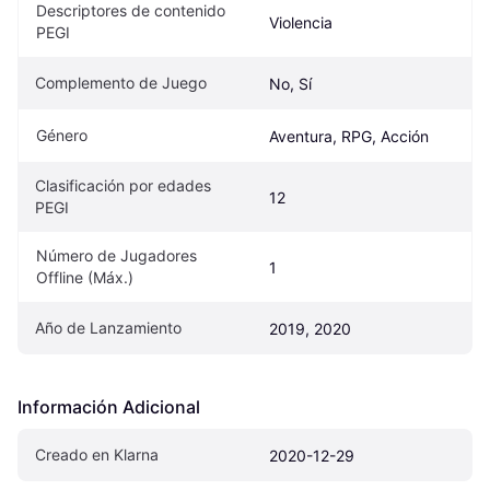
Descriptores de contenido 
Violencia
PEGI
Complemento de Juego
No, Sí
Género
Aventura, RPG, Acción
Clasificación por edades 
12
PEGI
Número de Jugadores 
1
Offline (Máx.)
Año de Lanzamiento
2019, 2020
Información Adicional
Creado en Klarna
2020-12-29