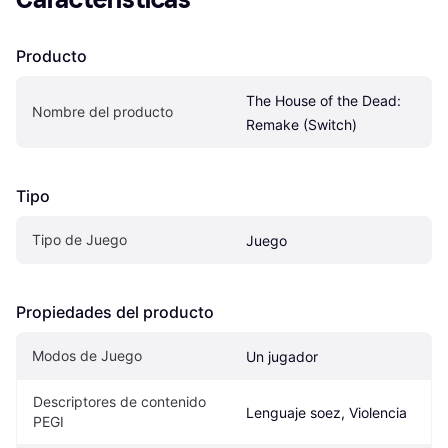
Producto
The House of the Dead: 
Nombre del producto
Remake (Switch)
Tipo
Tipo de Juego
Juego
Propiedades del producto
Modos de Juego
Un jugador
Descriptores de contenido 
Lenguaje soez, Violencia
PEGI