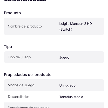
Producto
Luigi's Mansion 2 HD 
Nombre del producto
(Switch)
Tipo
Tipo de Juego
Juego
Propiedades del producto
Modos de Juego
Un jugador
Desarrollador
Tantalus Media
Descriptores de contenido 