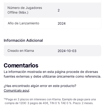
Número de Jugadores 
2
Offline (Máx.)
Año de Lanzamiento
2024
Información Adicional
Creado en Klarna
2024-10-03
Comentarios
La información mostrada en esta página procede de diversas 
fuentes externas y debe utilizarse únicamente como referencia.

¿Has encontrado algún error en este producto? 
Comunícalo aquí
.
¹
*Paga en 3 plazos sin intereses con Klarna. Ejemplo de pago para una
compra de 120€: 3 pagos de 40€, TIN 0 % TAE 0 %. Plazo: 2 meses.