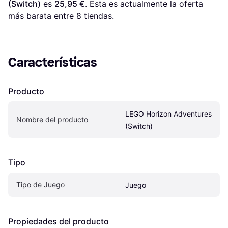
(Switch)
 es 
25,95 €
. Esta es actualmente la oferta 
más barata entre 
8
 tiendas.
Características
Producto
LEGO Horizon Adventures 
Nombre del producto
(Switch)
Tipo
Tipo de Juego
Juego
Propiedades del producto