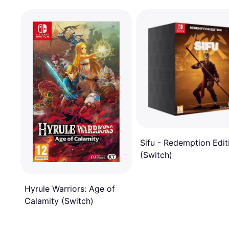
Sifu - Redemption Edit
(Switch)
Hyrule Warriors: Age of
Calamity (Switch)