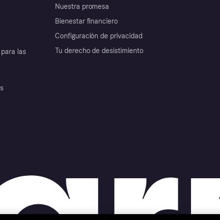
Nuestra promesa
Bienestar financiero
Configuración de privacidad
Tu derecho de desistimiento
para las
es