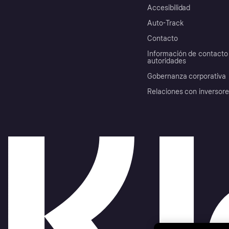
Accesibilidad
Auto-Track
Contacto
Información de contacto 
autoridades
Gobernanza corporativa
Relaciones con inversor