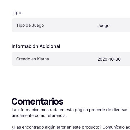
Tipo
Tipo de Juego
Juego
Información Adicional
Creado en Klarna
2020-10-30
Comentarios
La información mostrada en esta página procede de diversas fu
únicamente como referencia.

¿Has encontrado algún error en este producto? 
Comunícalo aq