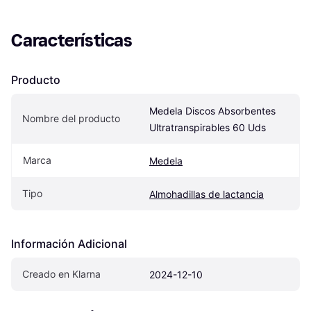
Características
Producto
Medela Discos Absorbentes 
Nombre del producto
Ultratranspirables 60 Uds
Marca
Medela
Tipo
Almohadillas de lactancia
Información Adicional
Creado en Klarna
2024-12-10