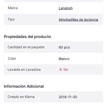
Marca
Lansinoh
Tipo
Almohadillas de lactancia
Propiedades del producto
Cantidad en el paquete
60 pcs
Color
Blanco
Lavable en Lavadora
No
Información Adicional
Creado en Klarna
2016-11-30