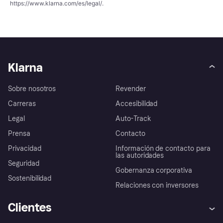
https://www.klarna.com/es/legal/
.
Klarna
Sobre nosotros
Revender
Carreras
Accesibilidad
Legal
Auto-Track
Prensa
Contacto
Privacidad
Información de contacto para
las autoridades
Seguridad
Gobernanza corporativa
Sostenibilidad
Relaciones con inversores
Clientes