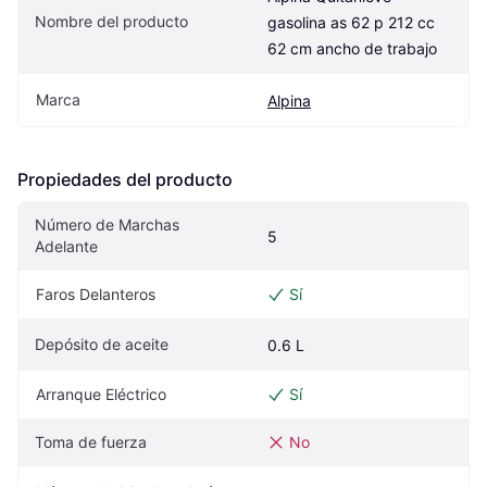
Nombre del producto
gasolina as 62 p 212 cc 
62 cm ancho de trabajo
Marca
Alpina
Propiedades del producto
Número de Marchas 
5
Adelante
Faros Delanteros
Sí
Depósito de aceite
0.6 L
Arranque Eléctrico
Sí
Toma de fuerza
No