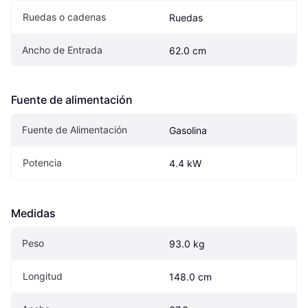
Ruedas o cadenas
Ruedas
Ancho de Entrada
62.0 cm
Fuente de alimentación
Fuente de Alimentación
Gasolina
Potencia
4.4 kW
Medidas
Peso
93.0 kg
Longitud
148.0 cm