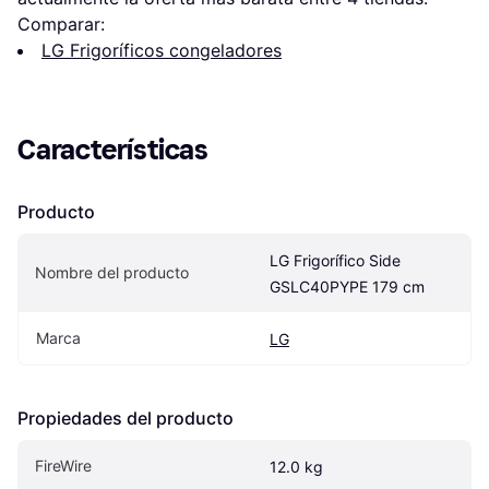
Comparar:
LG Frigoríficos congeladores
Características
Producto
LG Frigorífico Side 
Nombre del producto
GSLC40PYPE 179 cm
Marca
LG
Propiedades del producto
FireWire
12.0 kg